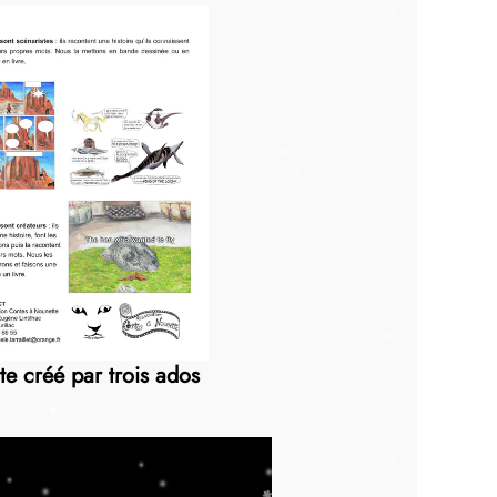
e créé par trois ados