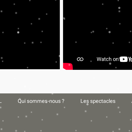
L
Qui sommes-nous ?
Les spectacles