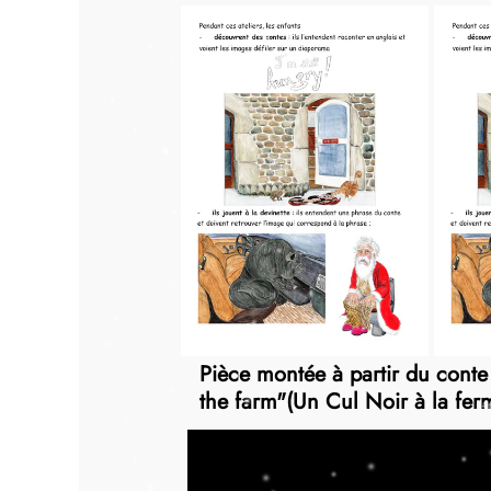
Pièce montée à partir du conte
the farm"(Un Cul Noir à la fer