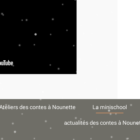
Ateliers des contes à Nounette
La minischool
actualités des contes à Noune