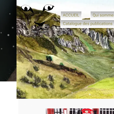
ACCUEIL
Qui somme
Catalogue des publications