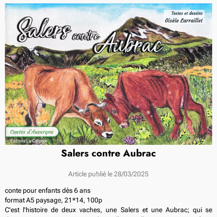
Salers contre Aubrac
Article publié le 28/03/2025
conte pour enfants dès 6 ans
format A5 paysage, 21*14, 100p
C'est l'histoire de deux vaches, une Salers et une Aubrac; qui se