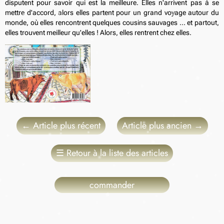
disputent pour savoir qui est la meilleure. Elles n'arrivent pas à se
mettre d'accord, alors elles partent pour un grand voyage autour du
monde, où elles rencontrent quelques cousins sauvages ... et partout,
elles trouvent meilleur qu'elles ! Alors, elles rentrent chez elles.
←
Article plus récent
Article plus ancien
→
☰
Retour à la liste des articles
commander