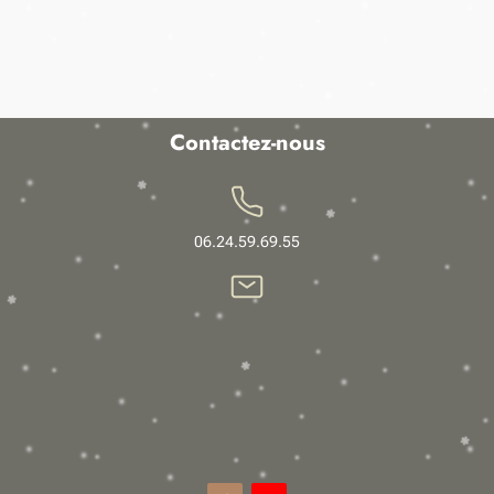
Contactez-nous
06.24.59.69.55