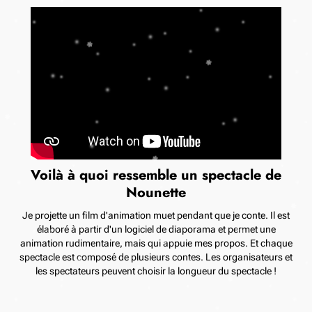
Voilà à quoi ressemble un spectacle de
Nounette
Je projette un film d'animation muet pendant que je conte. Il est
élaboré à partir d'un logiciel de diaporama et permet une
animation rudimentaire, mais qui appuie mes propos. Et chaque
spectacle est composé de plusieurs contes. Les organisateurs et
les spectateurs peuvent choisir la longueur du spectacle !