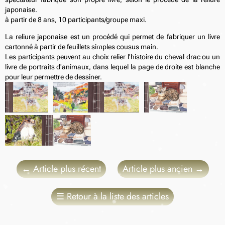
japonaise.
à partir de 8 ans, 10 participants/groupe maxi.
La reliure japonaise est un procédé qui permet de fabriquer un livre
cartonné à partir de feuillets simples cousus main.
Les participants peuvent au choix relier l'histoire du cheval drac ou un
livre de portraits d'animaux, dans lequel la page de droite est blanche
pour leur permettre de dessiner.
←
Article plus récent
Article plus ancien
→
☰
Retour à la liste des articles