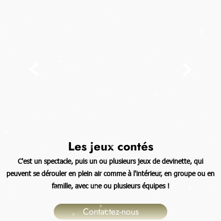


Les jeux contés
C'est un spectacle, puis un ou plusieurs jeux de devinette, qui
peuvent se dérouler en plein air comme à l'intérieur, en groupe ou en
famille, avec une ou plusieurs équipes !
Contactez-nous